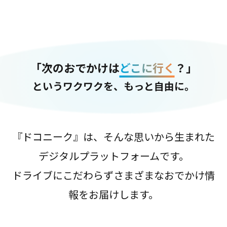
「次のおでかけは
どこに行く
？」
というワクワクを、もっと自由に。
『ドコニーク』は、そんな思いから生まれた
デジタルプラットフォームです。
ドライブにこだわらずさまざまなおでかけ情
報をお届けします。