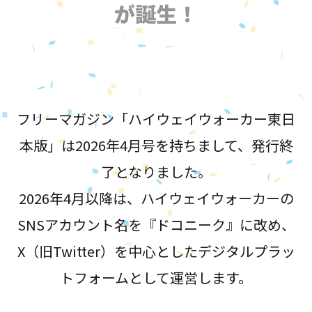
が誕生！
フリーマガジン「ハイウェイウォーカー東日
本版」は2026年4月号を持ちまして、発行終
了となりました。
2026年4月以降は、ハイウェイウォーカーの
SNSアカウント名を『ドコニーク』に改め、
X（旧Twitter）を中心としたデジタルプラッ
トフォームとして運営します。