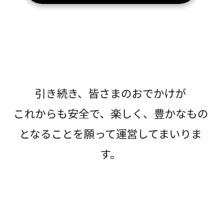
引き続き、皆さまのおでかけが
これからも安全で、楽しく、豊かなもの
となることを願って運営してまいりま
す。