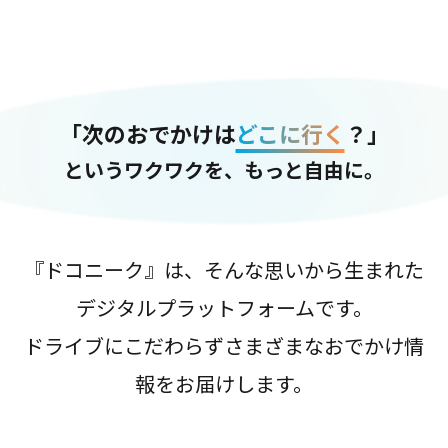
「次のおでかけは
どこに行く
？」
というワクワクを、もっと自由に。
『ドコニーク』は、そんな思いから生まれた
デジタルプラットフォームです。
ドライブにこだわらずさまざまなおでかけ情
報をお届けします。