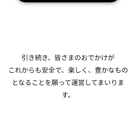
引き続き、皆さまのおでかけが
これからも安全で、楽しく、豊かなもの
となることを願って運営してまいりま
す。