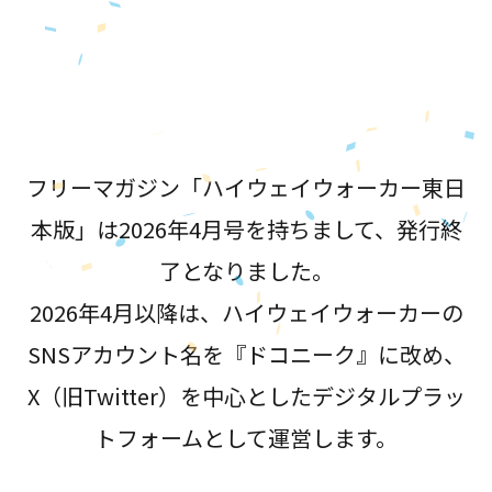
が誕生！
フリーマガジン「ハイウェイウォーカー東日
本版」は2026年4月号を持ちまして、発行終
了となりました。
2026年4月以降は、ハイウェイウォーカーの
SNSアカウント名を『ドコニーク』に改め、
X（旧Twitter）を中心としたデジタルプラッ
トフォームとして運営します。