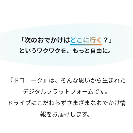
「次のおでかけは
どこに行く
？」
というワクワクを、もっと自由に。
『ドコニーク』は、そんな思いから生まれた
デジタルプラットフォームです。
ドライブにこだわらずさまざまなおでかけ情
報をお届けします。