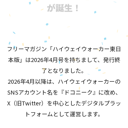
が誕生！
フリーマガジン「ハイウェイウォーカー東日
本版」は2026年4月号を持ちまして、発行終
了となりました。
2026年4月以降は、ハイウェイウォーカーの
SNSアカウント名を『ドコニーク』に改め、
X（旧Twitter）を中心としたデジタルプラッ
トフォームとして運営します。