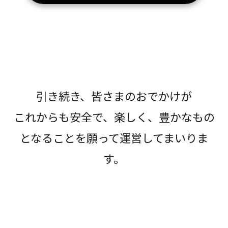
引き続き、皆さまのおでかけが
これからも安全で、楽しく、豊かなもの
となることを願って運営してまいりま
す。