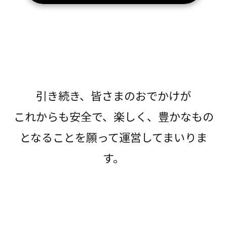
引き続き、皆さまのおでかけが
これからも安全で、楽しく、豊かなもの
となることを願って運営してまいりま
す。