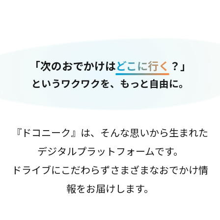
「次のおでかけは
どこに行く
？」
というワクワクを、もっと自由に。
『ドコニーク』は、そんな思いから生まれた
デジタルプラットフォームです。
ドライブにこだわらずさまざまなおでかけ情
報をお届けします。