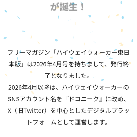
が誕生！
フリーマガジン「ハイウェイウォーカー東日
本版」は2026年4月号を持ちまして、発行終
了となりました。
2026年4月以降は、ハイウェイウォーカーの
SNSアカウント名を『ドコニーク』に改め、
X（旧Twitter）を中心としたデジタルプラッ
トフォームとして運営します。