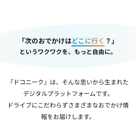
「次のおでかけは
どこに行く
？」
というワクワクを、もっと自由に。
『ドコニーク』は、そんな思いから生まれた
デジタルプラットフォームです。
ドライブにこだわらずさまざまなおでかけ情
報をお届けします。