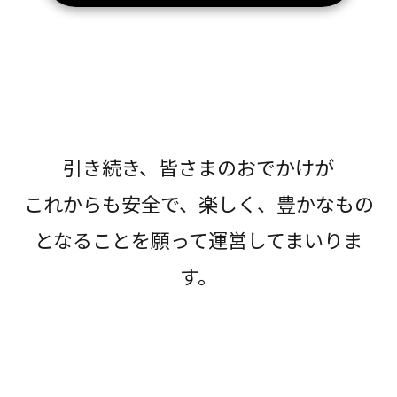
引き続き、皆さまのおでかけが
これからも安全で、楽しく、豊かなもの
となることを願って運営してまいりま
す。