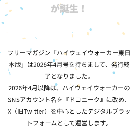
が誕生！
フリーマガジン「ハイウェイウォーカー東日
本版」は2026年4月号を持ちまして、発行終
了となりました。
2026年4月以降は、ハイウェイウォーカーの
SNSアカウント名を『ドコニーク』に改め、
X（旧Twitter）を中心としたデジタルプラッ
トフォームとして運営します。