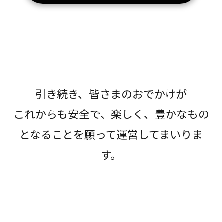
引き続き、皆さまのおでかけが
これからも安全で、楽しく、豊かなもの
となることを願って運営してまいりま
す。