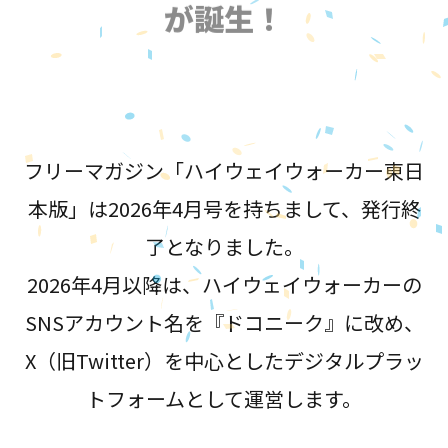
が誕生！
フリーマガジン「ハイウェイウォーカー東日
本版」は2026年4月号を持ちまして、発行終
了となりました。
2026年4月以降は、ハイウェイウォーカーの
SNSアカウント名を『ドコニーク』に改め、
X（旧Twitter）を中心としたデジタルプラッ
トフォームとして運営します。