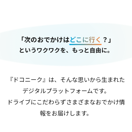
「次のおでかけは
どこに行く
？」
というワクワクを、もっと自由に。
『ドコニーク』は、そんな思いから生まれた
デジタルプラットフォームです。
ドライブにこだわらずさまざまなおでかけ情
報をお届けします。