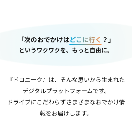
「次のおでかけは
どこに行く
？」
というワクワクを、もっと自由に。
『ドコニーク』は、そんな思いから生まれた
デジタルプラットフォームです。
ドライブにこだわらずさまざまなおでかけ情
報をお届けします。