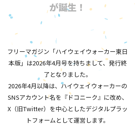
が誕生！
フリーマガジン「ハイウェイウォーカー東日
本版」は2026年4月号を持ちまして、発行終
了となりました。
2026年4月以降は、ハイウェイウォーカーの
SNSアカウント名を『ドコニーク』に改め、
X（旧Twitter）を中心としたデジタルプラッ
トフォームとして運営します。