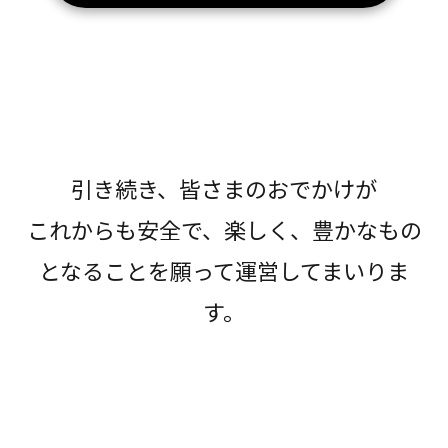
引き続き、皆さまのおでかけが
これからも安全で、楽しく、豊かなもの
となることを願って運営してまいりま
す。