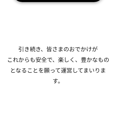
引き続き、皆さまのおでかけが
これからも安全で、楽しく、豊かなもの
となることを願って運営してまいりま
す。