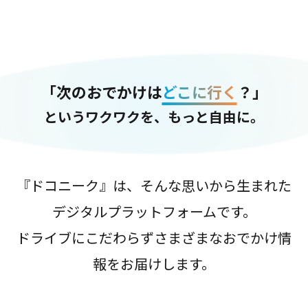
「次のおでかけは
どこに行く
？」
というワクワクを、もっと自由に。
『ドコニーク』は、そんな思いから生まれた
デジタルプラットフォームです。
ドライブにこだわらずさまざまなおでかけ情
報をお届けします。