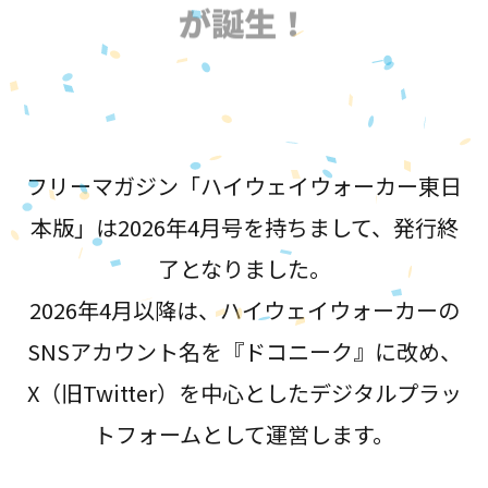
が誕生！
フリーマガジン「ハイウェイウォーカー東日
本版」は2026年4月号を持ちまして、発行終
了となりました。
2026年4月以降は、ハイウェイウォーカーの
SNSアカウント名を『ドコニーク』に改め、
X（旧Twitter）を中心としたデジタルプラッ
トフォームとして運営します。