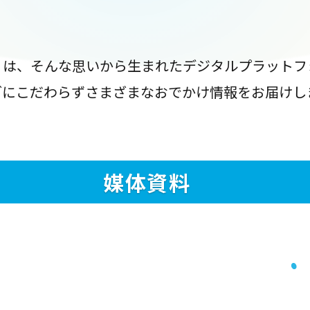
』は、そんな思いから生まれたデジタルプラットフ
ブにこだわらずさまざまなおでかけ情報をお届けし
媒体資料