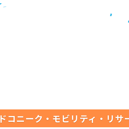
ドコニーク・モビリティ・リサ