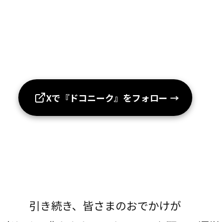
Xで『ドコニーク』をフォロー
→
引き続き、皆さまのおでかけが