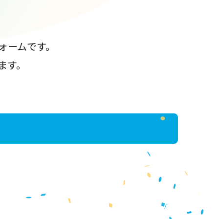
ォームです。
ます。