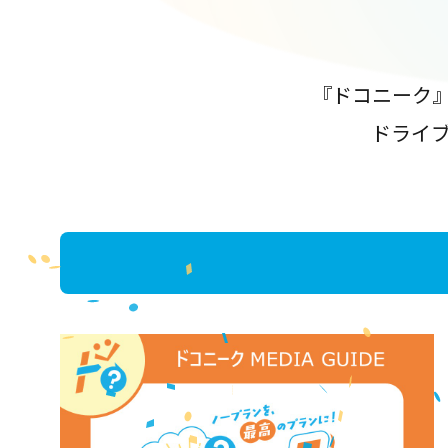
『ドコニーク
ドライ