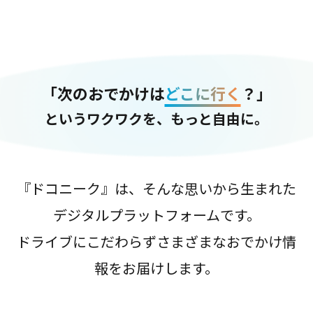
「次のおでかけは
どこに行く
？」
というワクワクを、もっと自由に。
『ドコニーク』は、そんな思いから生まれた
デジタルプラットフォームです。
ドライブにこだわらずさまざまなおでかけ情
報をお届けします。