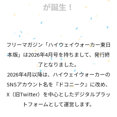
が誕生！
フリーマガジン「ハイウェイウォーカー東日
本版」は2026年4月号を持ちまして、発行終
了となりました。
2026年4月以降は、ハイウェイウォーカーの
SNSアカウント名を『ドコニーク』に改め、
X（旧Twitter）を中心としたデジタルプラッ
トフォームとして運営します。