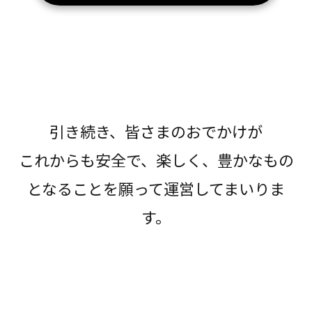
引き続き、皆さまのおでかけが
これからも安全で、楽しく、豊かなもの
となることを願って運営してまいりま
す。