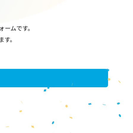
ォームです。
ます。