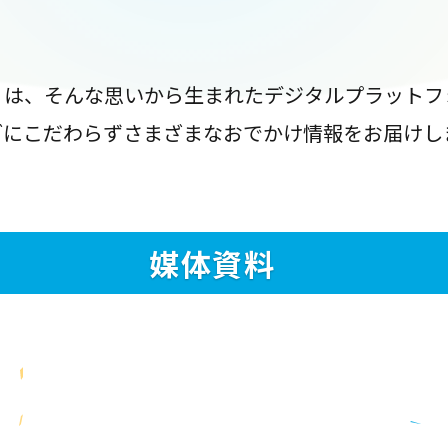
』は、そんな思いから生まれたデジタルプラットフ
ブにこだわらずさまざまなおでかけ情報をお届けし
媒体資料