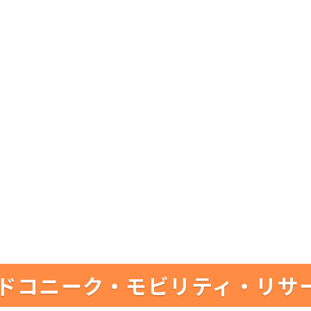
ドコニーク・モビリティ・リサ