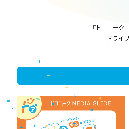
『ドコニーク
ドライ