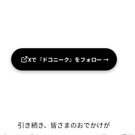
Xで『ドコニーク』をフォロー
→
引き続き、皆さまのおでかけが