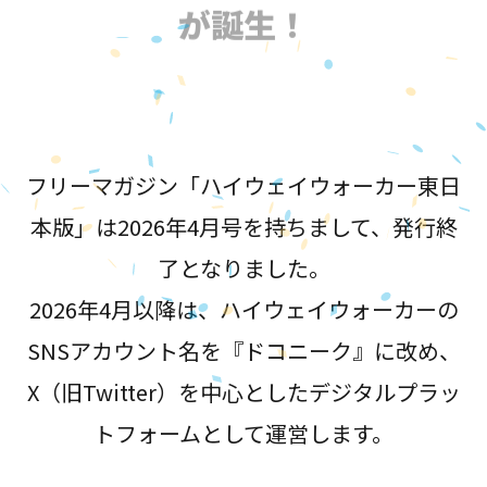
が誕生！
フリーマガジン「ハイウェイウォーカー東日
本版」は2026年4月号を持ちまして、発行終
了となりました。
2026年4月以降は、ハイウェイウォーカーの
SNSアカウント名を『ドコニーク』に改め、
X（旧Twitter）を中心としたデジタルプラッ
トフォームとして運営します。