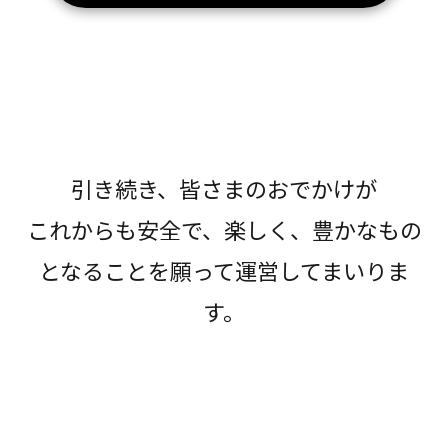
引き続き、皆さまのおでかけが
これからも安全で、楽しく、豊かなもの
となることを願って運営してまいりま
す。