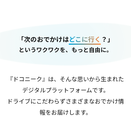
「次のおでかけは
どこに行く
？」
というワクワクを、もっと自由に。
『ドコニーク』は、そんな思いから生まれた
デジタルプラットフォームです。
ドライブにこだわらずさまざまなおでかけ情
報をお届けします。