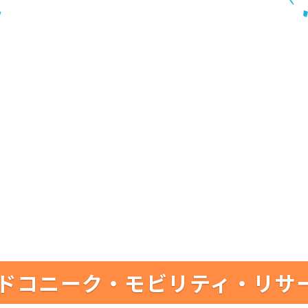
ドコニーク・モビリティ・リサ