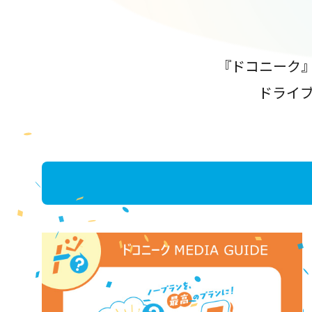
『ドコニーク
ドライ