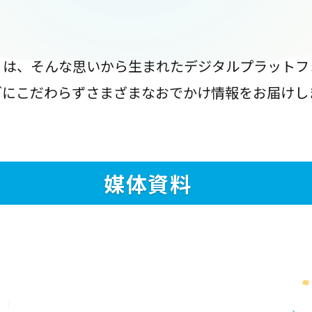
』は、そんな思いから生まれたデジタルプラットフ
ブにこだわらずさまざまなおでかけ情報をお届けし
媒体資料