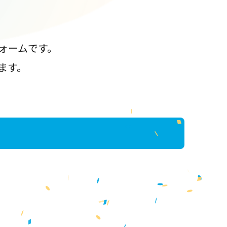
ォームです。
ます。