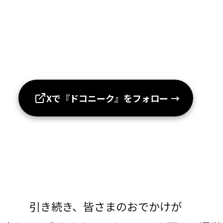
Xで『ドコニーク』をフォロー
→
引き続き、皆さまのおでかけが