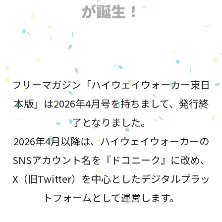
が誕生！
フリーマガジン「ハイウェイウォーカー東日
本版」は2026年4月号を持ちまして、発行終
了となりました。
2026年4月以降は、ハイウェイウォーカーの
SNSアカウント名を『ドコニーク』に改め、
X（旧Twitter）を中心としたデジタルプラッ
トフォームとして運営します。