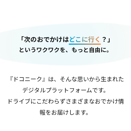
「次のおでかけは
どこに行く
？」
というワクワクを、もっと自由に。
『ドコニーク』は、そんな思いから生まれた
デジタルプラットフォームです。
ドライブにこだわらずさまざまなおでかけ情
報をお届けします。