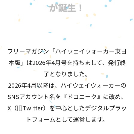
が誕生！
フリーマガジン「ハイウェイウォーカー東日
本版」は2026年4月号を持ちまして、発行終
了となりました。
2026年4月以降は、ハイウェイウォーカーの
SNSアカウント名を『ドコニーク』に改め、
X（旧Twitter）を中心としたデジタルプラッ
トフォームとして運営します。