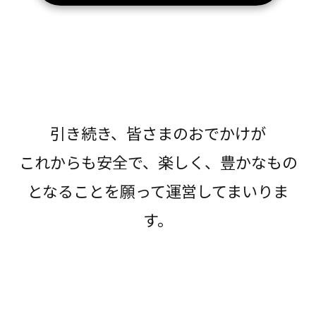
引き続き、皆さまのおでかけが
これからも安全で、楽しく、豊かなもの
となることを願って運営してまいりま
す。