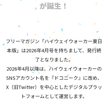
が誕生！
フリーマガジン「ハイウェイウォーカー東日
本版」は2026年4月号を持ちまして、発行終
了となりました。
2026年4月以降は、ハイウェイウォーカーの
SNSアカウント名を『ドコニーク』に改め、
X（旧Twitter）を中心としたデジタルプラッ
トフォームとして運営します。