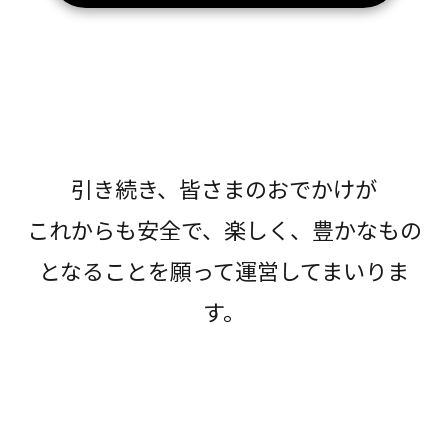
引き続き、皆さまのおでかけが
これからも安全で、楽しく、豊かなもの
となることを願って運営してまいりま
す。