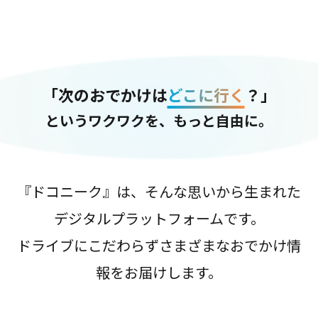
「次のおでかけは
どこに行く
？」
というワクワクを、もっと自由に。
『ドコニーク』は、そんな思いから生まれた
デジタルプラットフォームです。
ドライブにこだわらずさまざまなおでかけ情
報をお届けします。