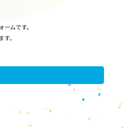
ォームです。
ます。