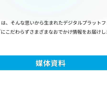
』は、そんな思いから生まれたデジタルプラットフ
ブにこだわらずさまざまなおでかけ情報をお届けし
媒体資料