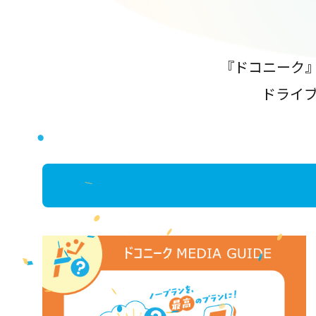
『ドコニーク
ドライ