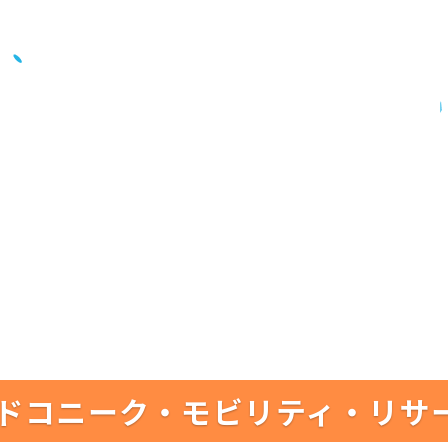
ドコニーク・モビリティ・リサ