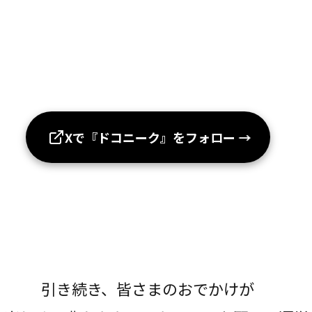
Xで『ドコニーク』をフォロー
→
引き続き、皆さまのおでかけが