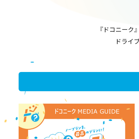
『ドコニーク
ドライ