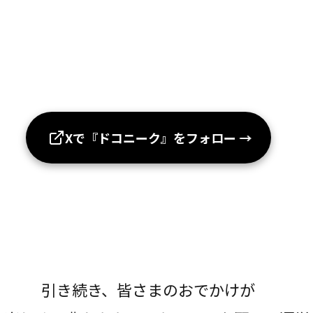
Xで『ドコニーク』をフォロー
→
引き続き、皆さまのおでかけが