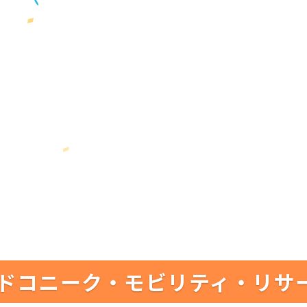
ドコニーク・モビリティ・リサ