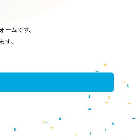
ォームです。
ます。