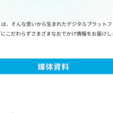
』は、そんな思いから生まれたデジタルプラットフ
ブにこだわらずさまざまなおでかけ情報をお届けし
媒体資料