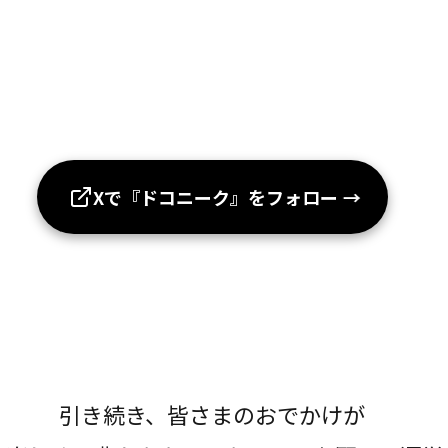
Xで『ドコニーク』をフォロー
→
引き続き、皆さまのおでかけが