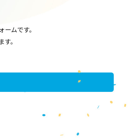
ォームです。
ます。