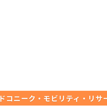
ドコニーク・モビリティ・リサ