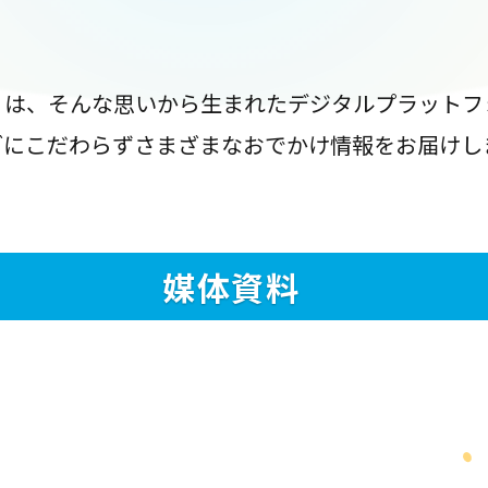
』は、そんな思いから生まれたデジタルプラットフ
ブにこだわらずさまざまなおでかけ情報をお届けし
媒体資料