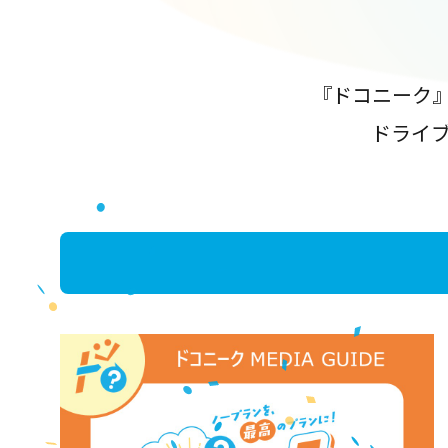
『ドコニーク
ドライ