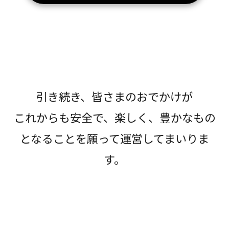
引き続き、皆さまのおでかけが
これからも安全で、楽しく、豊かなもの
となることを願って運営してまいりま
す。