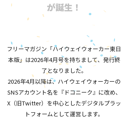
が誕生！
フリーマガジン「ハイウェイウォーカー東日
本版」は2026年4月号を持ちまして、発行終
了となりました。
2026年4月以降は、ハイウェイウォーカーの
SNSアカウント名を『ドコニーク』に改め、
X（旧Twitter）を中心としたデジタルプラッ
トフォームとして運営します。