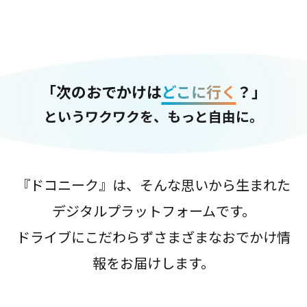
「次のおでかけは
どこに行く
？」
というワクワクを、もっと自由に。
『ドコニーク』は、そんな思いから生まれた
デジタルプラットフォームです。
ドライブにこだわらずさまざまなおでかけ情
報をお届けします。