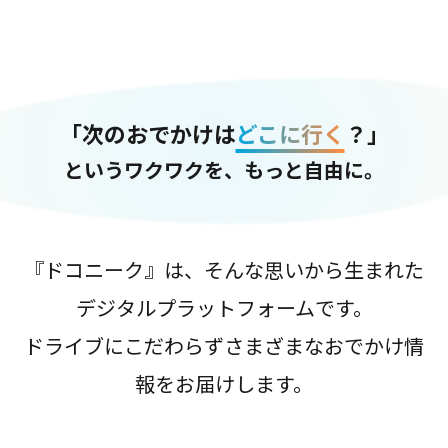
「次のおでかけは
どこに行く
？」
というワクワクを、もっと自由に。
『ドコニーク』は、そんな思いから生まれた
デジタルプラットフォームです。
ドライブにこだわらずさまざまなおでかけ情
報をお届けします。