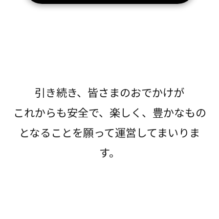
引き続き、皆さまのおでかけが
これからも安全で、楽しく、豊かなもの
となることを願って運営してまいりま
す。