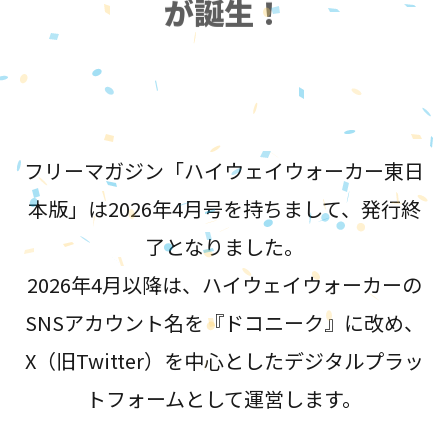
が誕生！
フリーマガジン「ハイウェイウォーカー東日
本版」は2026年4月号を持ちまして、発行終
了となりました。
2026年4月以降は、ハイウェイウォーカーの
SNSアカウント名を『ドコニーク』に改め、
X（旧Twitter）を中心としたデジタルプラッ
トフォームとして運営します。