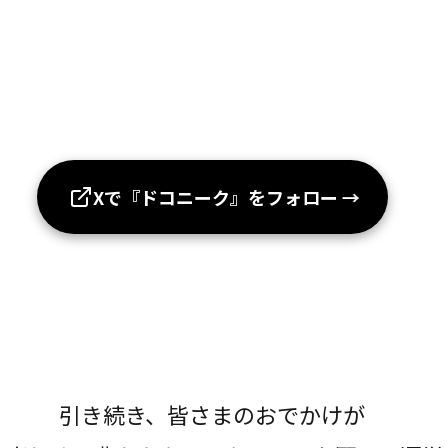
Xで『ドコニーク』をフォロー
→
引き続き、皆さまのおでかけが