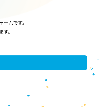
ォームです。
ます。