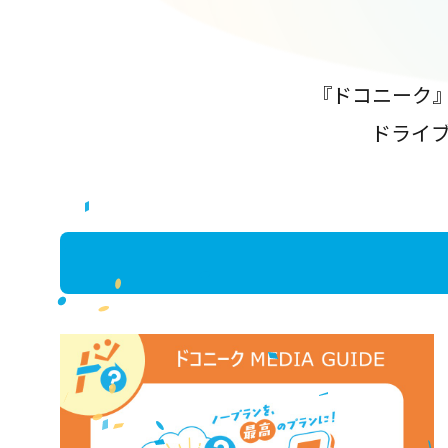
『ドコニーク
ドライ