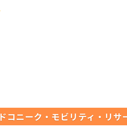
ドコニーク・モビリティ・リサ