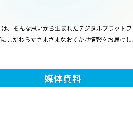
』は、そんな思いから生まれたデジタルプラットフ
ブにこだわらずさまざまなおでかけ情報をお届けし
媒体資料