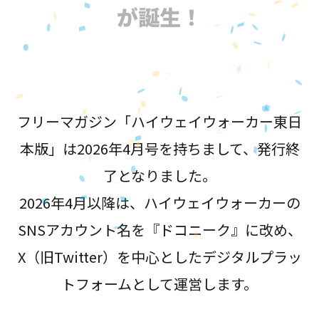
が誕生！
フリーマガジン「ハイウェイウォーカー東日
本版」は2026年4月号を持ちまして、発行終
了となりました。
2026年4月以降は、ハイウェイウォーカーの
SNSアカウント名を『ドコニーク』に改め、
X（旧Twitter）を中心としたデジタルプラッ
トフォームとして運営します。