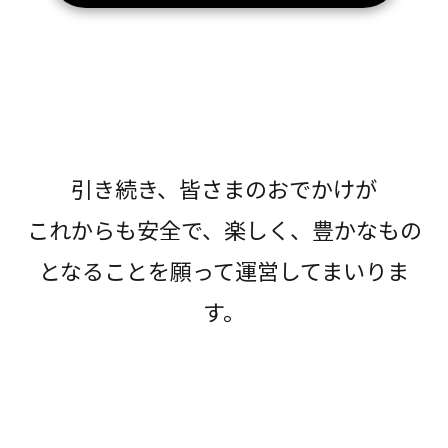
引き続き、皆さまのおでかけが
これからも安全で、楽しく、豊かなもの
となることを願って運営してまいりま
す。