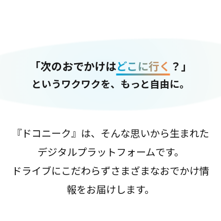
「次のおでかけは
どこに行く
？」
というワクワクを、もっと自由に。
『ドコニーク』は、そんな思いから生まれた
デジタルプラットフォームです。
ドライブにこだわらずさまざまなおでかけ情
報をお届けします。