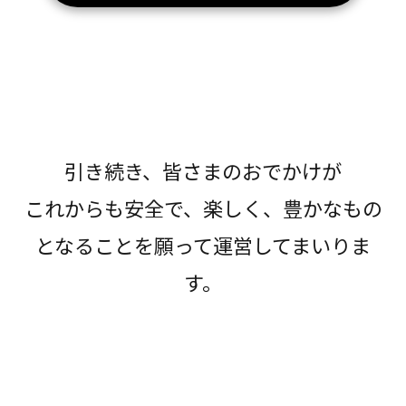
引き続き、皆さまのおでかけが
これからも安全で、楽しく、豊かなもの
となることを願って運営してまいりま
す。