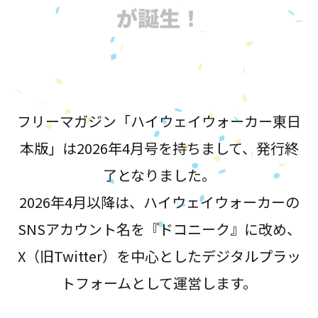
が誕生！
フリーマガジン「ハイウェイウォーカー東日
本版」は2026年4月号を持ちまして、発行終
了となりました。
2026年4月以降は、ハイウェイウォーカーの
SNSアカウント名を『ドコニーク』に改め、
X（旧Twitter）を中心としたデジタルプラッ
トフォームとして運営します。