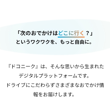
「次のおでかけは
どこに行く
？」
というワクワクを、もっと自由に。
『ドコニーク』は、そんな思いから生まれた
デジタルプラットフォームです。
ドライブにこだわらずさまざまなおでかけ情
報をお届けします。