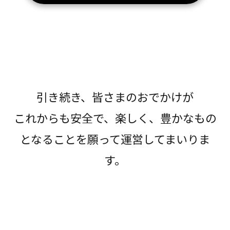
引き続き、皆さまのおでかけが
これからも安全で、楽しく、豊かなもの
となることを願って運営してまいりま
す。