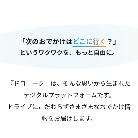
「次のおでかけは
どこに行く
？」
というワクワクを、もっと自由に。
『ドコニーク』は、そんな思いから生まれた
デジタルプラットフォームです。
ドライブにこだわらずさまざまなおでかけ情
報をお届けします。