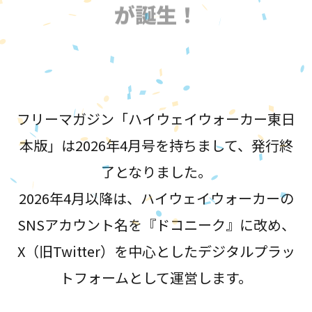
が誕生！
フリーマガジン「ハイウェイウォーカー東日
本版」は2026年4月号を持ちまして、発行終
了となりました。
2026年4月以降は、ハイウェイウォーカーの
SNSアカウント名を『ドコニーク』に改め、
X（旧Twitter）を中心としたデジタルプラッ
トフォームとして運営します。