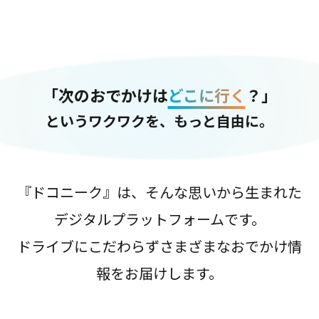
「次のおでかけは
どこに行く
？」
というワクワクを、もっと自由に。
『ドコニーク』は、そんな思いから生まれた
デジタルプラットフォームです。
ドライブにこだわらずさまざまなおでかけ情
報をお届けします。