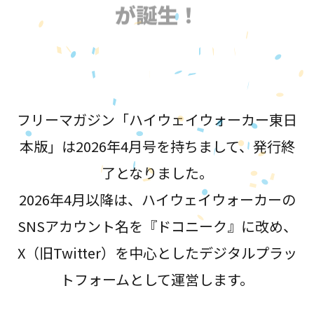
が誕生！
フリーマガジン「ハイウェイウォーカー東日
本版」は2026年4月号を持ちまして、発行終
了となりました。
2026年4月以降は、ハイウェイウォーカーの
SNSアカウント名を『ドコニーク』に改め、
X（旧Twitter）を中心としたデジタルプラッ
トフォームとして運営します。