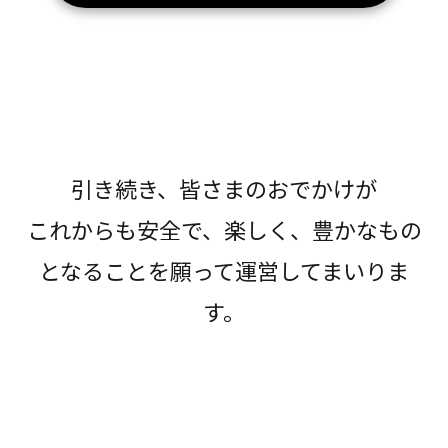
引き続き、皆さまのおでかけが
これからも安全で、楽しく、豊かなもの
となることを願って運営してまいりま
す。