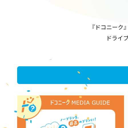
『ドコニーク
ドライ