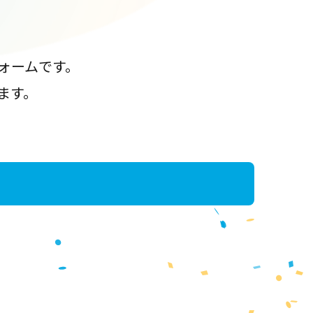
ォームです。
ます。