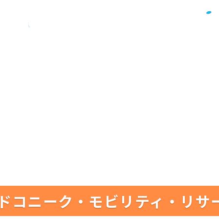
ドコニーク・モビリティ・リサ