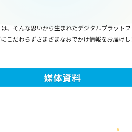
』は、そんな思いから生まれたデジタルプラットフ
ブにこだわらずさまざまなおでかけ情報をお届けし
媒体資料