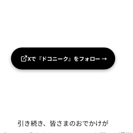
Xで『ドコニーク』をフォロー
→
引き続き、皆さまのおでかけが