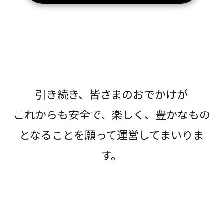
引き続き、皆さまのおでかけが
これからも安全で、楽しく、豊かなもの
となることを願って運営してまいりま
す。