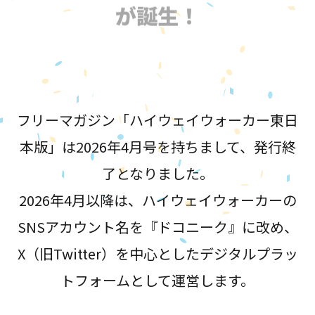
が誕生！
フリーマガジン「ハイウェイウォーカー東日
本版」は2026年4月号を持ちまして、発行終
了となりました。
2026年4月以降は、ハイウェイウォーカーの
SNSアカウント名を『ドコニーク』に改め、
X（旧Twitter）を中心としたデジタルプラッ
トフォームとして運営します。