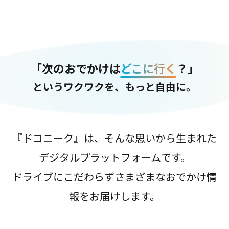
「次のおでかけは
どこに行く
？」
というワクワクを、もっと自由に。
『ドコニーク』は、そんな思いから生まれた
デジタルプラットフォームです。
ドライブにこだわらずさまざまなおでかけ情
報をお届けします。