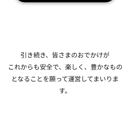
引き続き、皆さまのおでかけが
これからも安全で、楽しく、豊かなもの
となることを願って運営してまいりま
す。