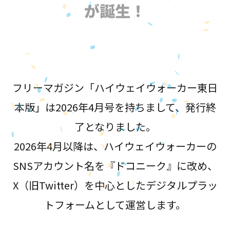
が誕生！
フリーマガジン「ハイウェイウォーカー東日
本版」は2026年4月号を持ちまして、発行終
了となりました。
2026年4月以降は、ハイウェイウォーカーの
SNSアカウント名を『ドコニーク』に改め、
X（旧Twitter）を中心としたデジタルプラッ
トフォームとして運営します。