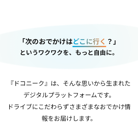
「次のおでかけは
どこに行く
？」
というワクワクを、もっと自由に。
『ドコニーク』は、そんな思いから生まれた
デジタルプラットフォームです。
ドライブにこだわらずさまざまなおでかけ情
報をお届けします。