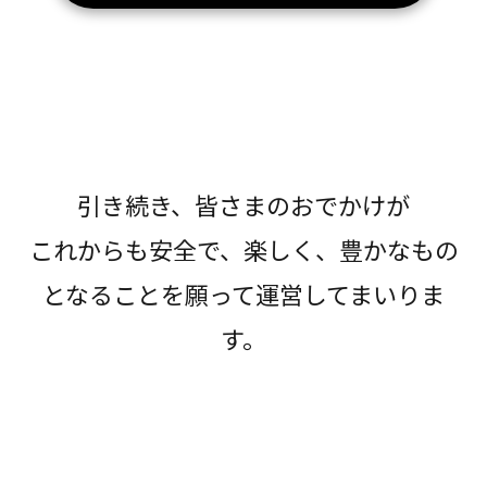
引き続き、皆さまのおでかけが
これからも安全で、楽しく、豊かなもの
となることを願って運営してまいりま
す。