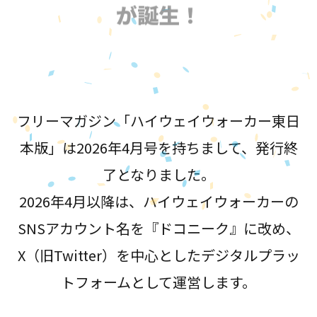
が誕生！
フリーマガジン「ハイウェイウォーカー東日
本版」は2026年4月号を持ちまして、発行終
了となりました。
2026年4月以降は、ハイウェイウォーカーの
SNSアカウント名を『ドコニーク』に改め、
X（旧Twitter）を中心としたデジタルプラッ
トフォームとして運営します。