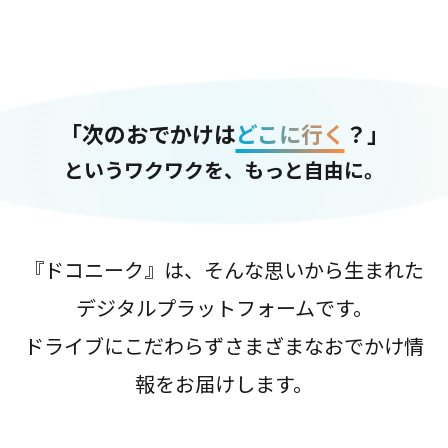
「次のおでかけは
どこに行く
？」
というワクワクを、もっと自由に。
『ドコニーク』は、そんな思いから生まれた
デジタルプラットフォームです。
ドライブにこだわらずさまざまなおでかけ情
報をお届けします。