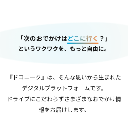
「次のおでかけは
どこに行く
？」
というワクワクを、もっと自由に。
『ドコニーク』は、そんな思いから生まれた
デジタルプラットフォームです。
ドライブにこだわらずさまざまなおでかけ情
報をお届けします。