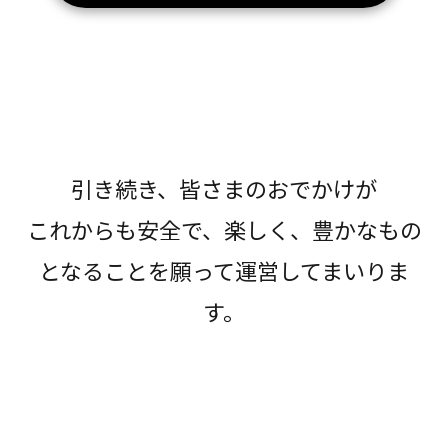
引き続き、皆さまのおでかけが
これからも安全で、楽しく、豊かなもの
となることを願って運営してまいりま
す。