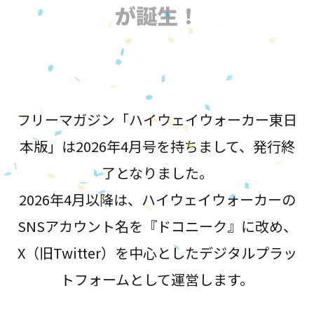
が誕生！
フリーマガジン「ハイウェイウォーカー東日
本版」は2026年4月号を持ちまして、発行終
了となりました。
2026年4月以降は、ハイウェイウォーカーの
SNSアカウント名を『ドコニーク』に改め、
X（旧Twitter）を中心としたデジタルプラッ
トフォームとして運営します。