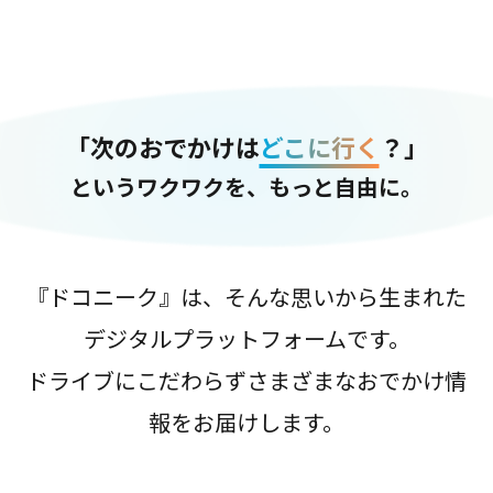
「次のおでかけは
どこに行く
？」
というワクワクを、もっと自由に。
『ドコニーク』は、そんな思いから生まれた
デジタルプラットフォームです。
ドライブにこだわらずさまざまなおでかけ情
報をお届けします。