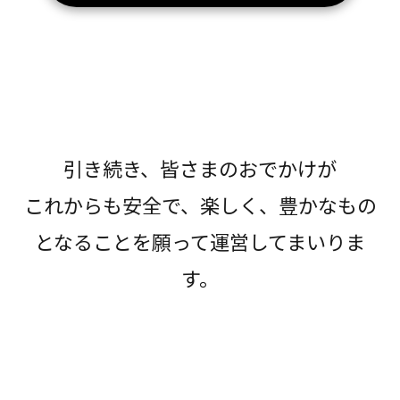
引き続き、皆さまのおでかけが
これからも安全で、楽しく、豊かなもの
となることを願って運営してまいりま
す。