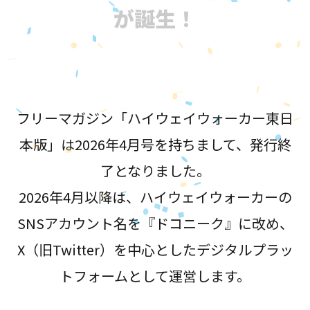
が誕生！
フリーマガジン「ハイウェイウォーカー東日
本版」は2026年4月号を持ちまして、発行終
了となりました。
2026年4月以降は、ハイウェイウォーカーの
SNSアカウント名を『ドコニーク』に改め、
X（旧Twitter）を中心としたデジタルプラッ
トフォームとして運営します。