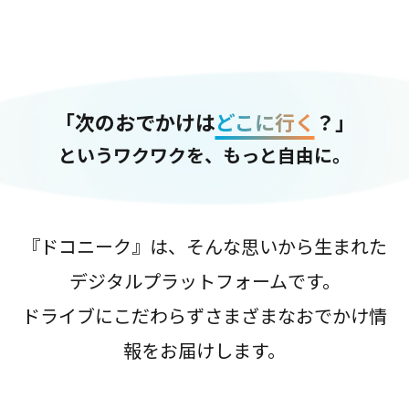
「次のおでかけは
どこに行く
？」
というワクワクを、もっと自由に。
『ドコニーク』は、そんな思いから生まれた
デジタルプラットフォームです。
ドライブにこだわらずさまざまなおでかけ情
報をお届けします。