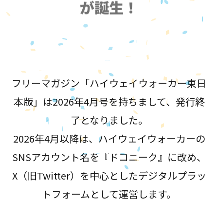
が誕生！
フリーマガジン「ハイウェイウォーカー東日
本版」は2026年4月号を持ちまして、発行終
了となりました。
2026年4月以降は、ハイウェイウォーカーの
SNSアカウント名を『ドコニーク』に改め、
X（旧Twitter）を中心としたデジタルプラッ
トフォームとして運営します。