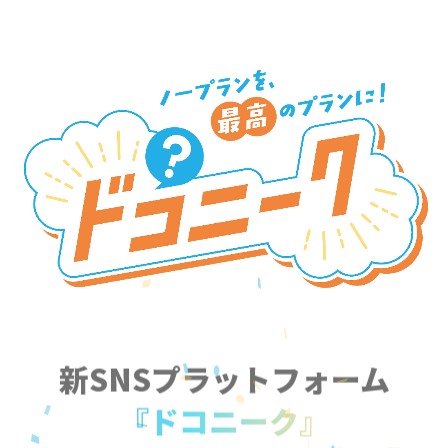
新SNSプラットフォーム
『ドコニーク』