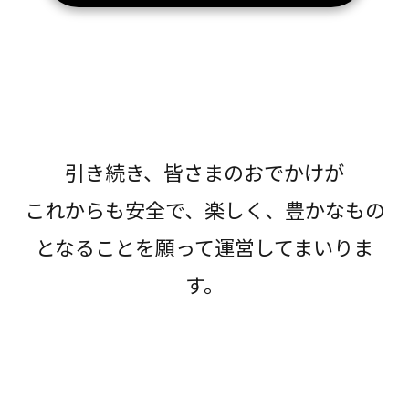
引き続き、皆さまのおでかけが
これからも安全で、楽しく、豊かなもの
となることを願って運営してまいりま
す。