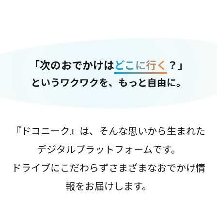
「次のおでかけは
どこに行く
？」
というワクワクを、もっと自由に。
『ドコニーク』は、そんな思いから生まれた
デジタルプラットフォームです。
ドライブにこだわらずさまざまなおでかけ情
報をお届けします。