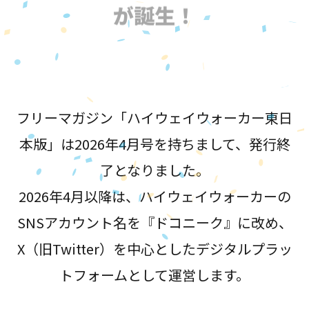
が誕生！
フリーマガジン「ハイウェイウォーカー東日
本版」は2026年4月号を持ちまして、発行終
了となりました。
2026年4月以降は、ハイウェイウォーカーの
SNSアカウント名を『ドコニーク』に改め、
X（旧Twitter）を中心としたデジタルプラッ
トフォームとして運営します。