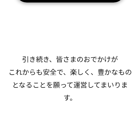
引き続き、皆さまのおでかけが
これからも安全で、楽しく、豊かなもの
となることを願って運営してまいりま
す。