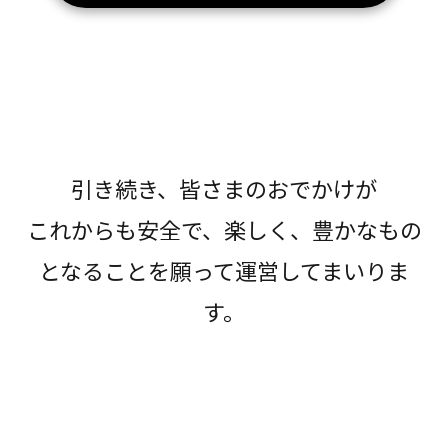
引き続き、皆さまのおでかけが
これからも安全で、楽しく、豊かなもの
となることを願って運営してまいりま
す。