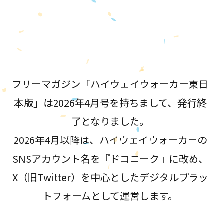
が誕生！
フリーマガジン「ハイウェイウォーカー東日
本版」は2026年4月号を持ちまして、発行終
了となりました。
2026年4月以降は、ハイウェイウォーカーの
SNSアカウント名を『ドコニーク』に改め、
X（旧Twitter）を中心としたデジタルプラッ
トフォームとして運営します。