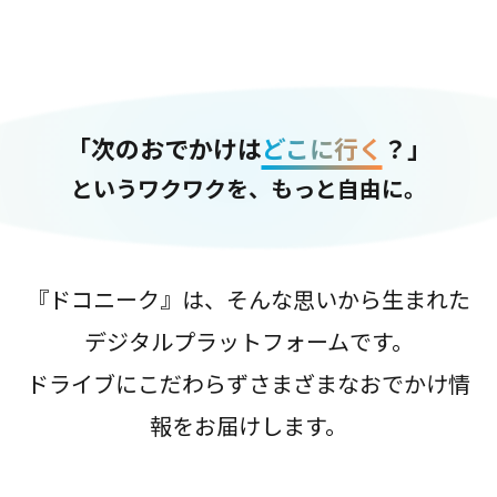
「次のおでかけは
どこに行く
？」
というワクワクを、もっと自由に。
『ドコニーク』は、そんな思いから生まれた
デジタルプラットフォームです。
ドライブにこだわらずさまざまなおでかけ情
報をお届けします。