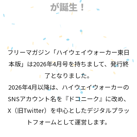
が誕生！
フリーマガジン「ハイウェイウォーカー東日
本版」は2026年4月号を持ちまして、発行終
了となりました。
2026年4月以降は、ハイウェイウォーカーの
SNSアカウント名を『ドコニーク』に改め、
X（旧Twitter）を中心としたデジタルプラッ
トフォームとして運営します。