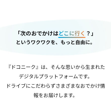
「次のおでかけは
どこに行く
？」
というワクワクを、もっと自由に。
『ドコニーク』は、そんな思いから生まれた
デジタルプラットフォームです。
ドライブにこだわらずさまざまなおでかけ情
報をお届けします。