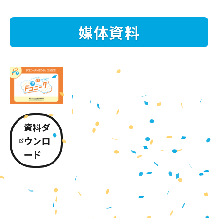
媒体資料
資料ダ
ウンロ
ード