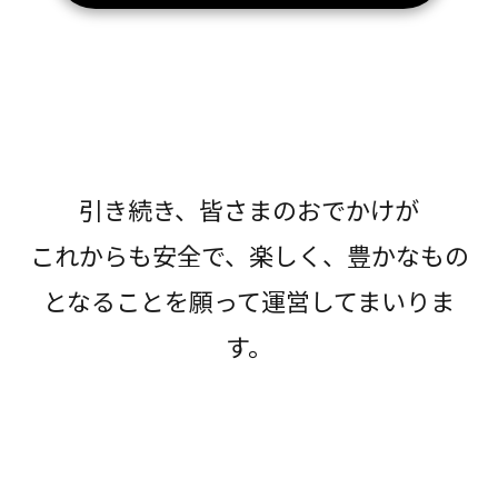
引き続き、皆さまのおでかけが
これからも安全で、楽しく、豊かなもの
となることを願って運営してまいりま
す。