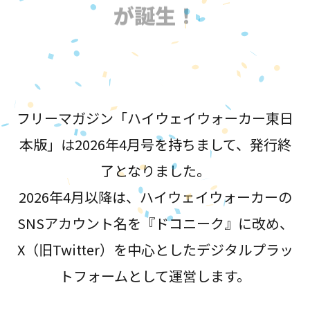
が誕生！
フリーマガジン「ハイウェイウォーカー東日
本版」は2026年4月号を持ちまして、発行終
了となりました。
2026年4月以降は、ハイウェイウォーカーの
SNSアカウント名を『ドコニーク』に改め、
X（旧Twitter）を中心としたデジタルプラッ
トフォームとして運営します。