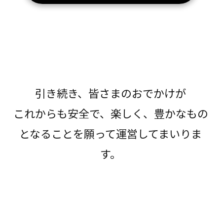
引き続き、皆さまのおでかけが
これからも安全で、楽しく、豊かなもの
となることを願って運営してまいりま
す。