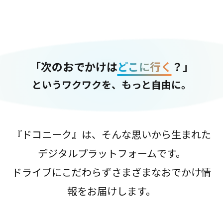
「次のおでかけは
どこに行く
？」
というワクワクを、もっと自由に。
『ドコニーク』は、そんな思いから生まれた
デジタルプラットフォームです。
ドライブにこだわらずさまざまなおでかけ情
報をお届けします。