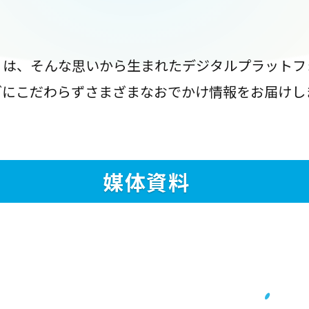
』は、そんな思いから生まれたデジタルプラットフ
ブにこだわらずさまざまなおでかけ情報をお届けし
媒体資料