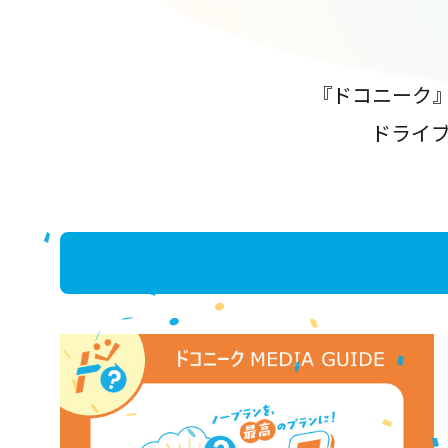
『ドコニーク
ドライ