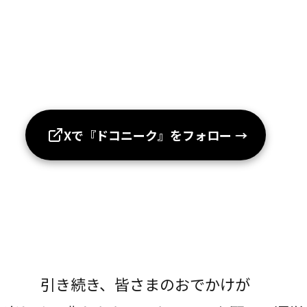
Xで『ドコニーク』をフォロー
→
引き続き、皆さまのおでかけが