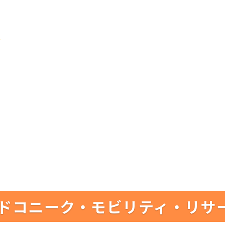
ドコニーク・モビリティ・リサ