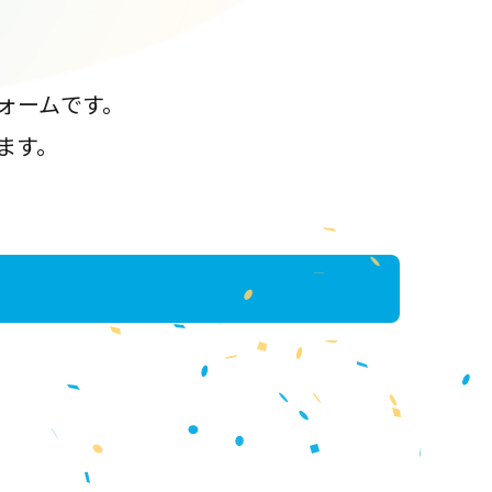
ォームです。
ます。