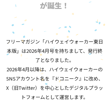
が誕生！
フリーマガジン「ハイウェイウォーカー東日
本版」は2026年4月号を持ちまして、発行終
了となりました。
2026年4月以降は、ハイウェイウォーカーの
SNSアカウント名を『ドコニーク』に改め、
X（旧Twitter）を中心としたデジタルプラッ
トフォームとして運営します。