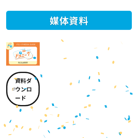
媒体資料
資料ダ
ウンロ
ード