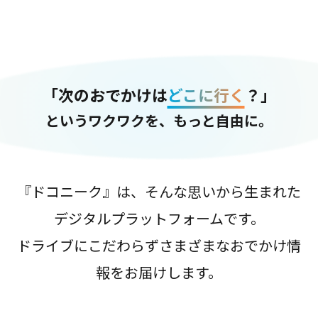
「次のおでかけは
どこに行く
？」
というワクワクを、もっと自由に。
『ドコニーク』は、そんな思いから生まれた
デジタルプラットフォームです。
ドライブにこだわらずさまざまなおでかけ情
報をお届けします。