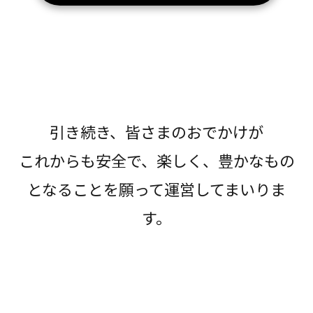
引き続き、皆さまのおでかけが
これからも安全で、楽しく、豊かなもの
となることを願って運営してまいりま
す。