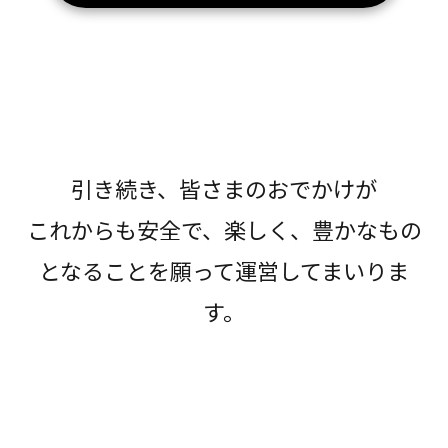
引き続き、皆さまのおでかけが
これからも安全で、楽しく、豊かなもの
となることを願って運営してまいりま
す。