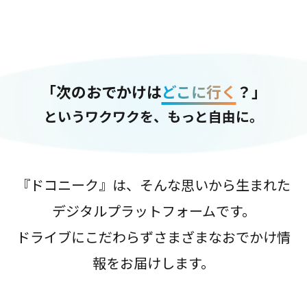
「次のおでかけは
どこに行く
？」
というワクワクを、もっと自由に。
『ドコニーク』は、そんな思いから生まれた
デジタルプラットフォームです。
ドライブにこだわらずさまざまなおでかけ情
報をお届けします。