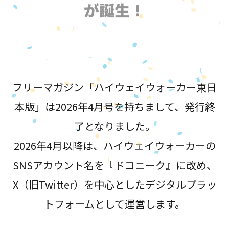
が誕生！
フリーマガジン「ハイウェイウォーカー東日
本版」は2026年4月号を持ちまして、発行終
了となりました。
2026年4月以降は、ハイウェイウォーカーの
SNSアカウント名を『ドコニーク』に改め、
X（旧Twitter）を中心としたデジタルプラッ
トフォームとして運営します。