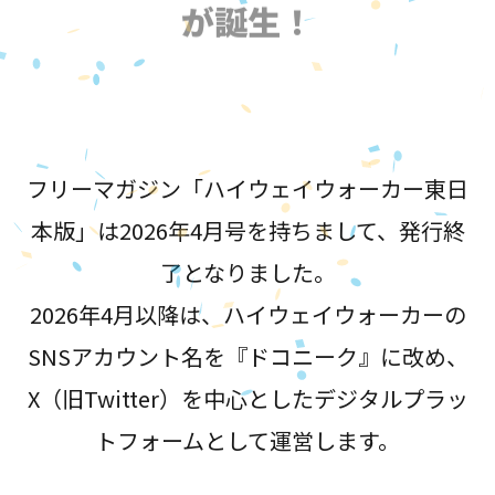
が誕生！
フリーマガジン「ハイウェイウォーカー東日
本版」は2026年4月号を持ちまして、発行終
了となりました。
2026年4月以降は、ハイウェイウォーカーの
SNSアカウント名を『ドコニーク』に改め、
X（旧Twitter）を中心としたデジタルプラッ
トフォームとして運営します。