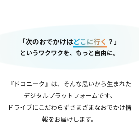
「次のおでかけは
どこに行く
？」
というワクワクを、もっと自由に。
『ドコニーク』は、そんな思いから生まれた
デジタルプラットフォームです。
ドライブにこだわらずさまざまなおでかけ情
報をお届けします。