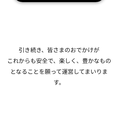
引き続き、皆さまのおでかけが
これからも安全で、楽しく、豊かなもの
となることを願って運営してまいりま
す。