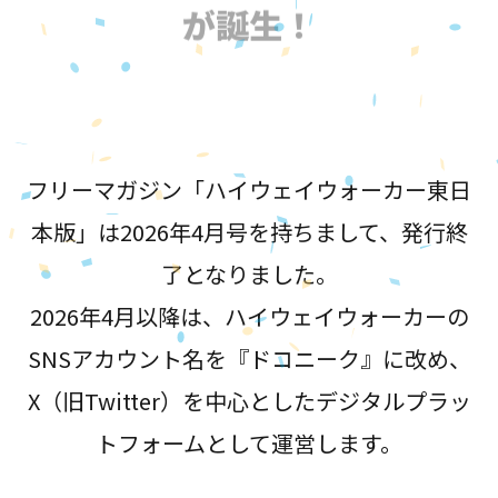
が誕生！
フリーマガジン「ハイウェイウォーカー東日
本版」は2026年4月号を持ちまして、発行終
了となりました。
2026年4月以降は、ハイウェイウォーカーの
SNSアカウント名を『ドコニーク』に改め、
X（旧Twitter）を中心としたデジタルプラッ
トフォームとして運営します。