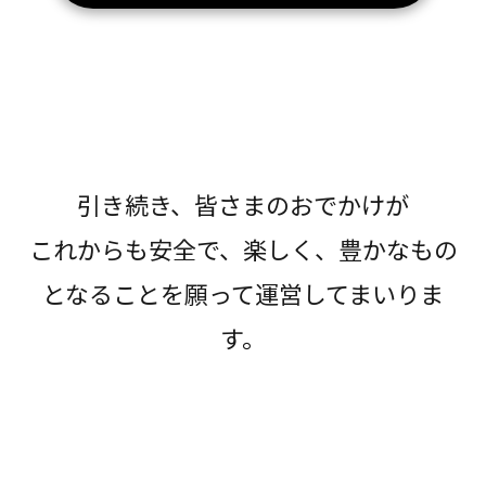
引き続き、皆さまのおでかけが
これからも安全で、楽しく、豊かなもの
となることを願って運営してまいりま
す。