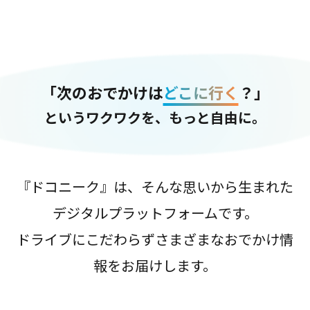
「次のおでかけは
どこに行く
？」
というワクワクを、もっと自由に。
『ドコニーク』は、そんな思いから生まれた
デジタルプラットフォームです。
ドライブにこだわらずさまざまなおでかけ情
報をお届けします。