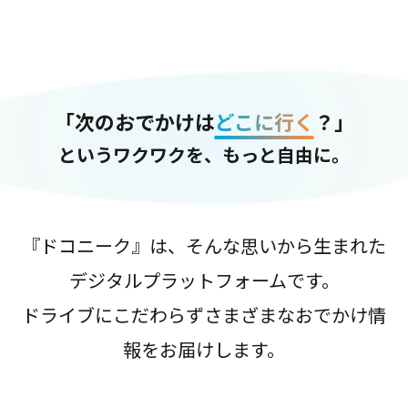
「次のおでかけは
どこに行く
？」
というワクワクを、もっと自由に。
『ドコニーク』は、そんな思いから生まれた
デジタルプラットフォームです。
ドライブにこだわらずさまざまなおでかけ情
報をお届けします。