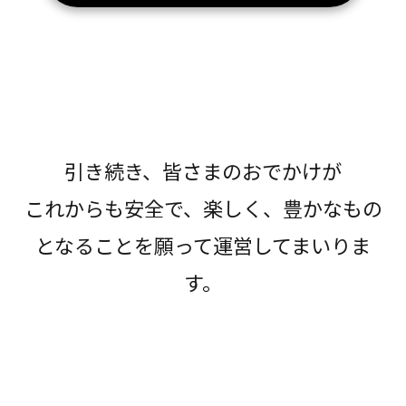
引き続き、皆さまのおでかけが
これからも安全で、楽しく、豊かなもの
となることを願って運営してまいりま
す。