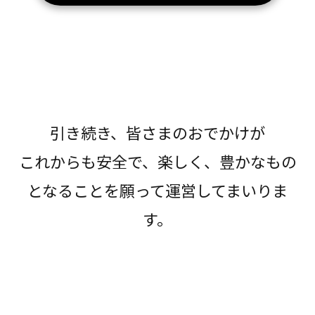
引き続き、皆さまのおでかけが
これからも安全で、楽しく、豊かなもの
となることを願って運営してまいりま
す。