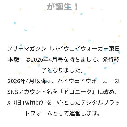
が誕生！
フリーマガジン「ハイウェイウォーカー東日
本版」は2026年4月号を持ちまして、発行終
了となりました。
2026年4月以降は、ハイウェイウォーカーの
SNSアカウント名を『ドコニーク』に改め、
X（旧Twitter）を中心としたデジタルプラッ
トフォームとして運営します。