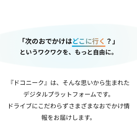
「次のおでかけは
どこに行く
？」
というワクワクを、もっと自由に。
『ドコニーク』は、そんな思いから生まれた
デジタルプラットフォームです。
ドライブにこだわらずさまざまなおでかけ情
報をお届けします。