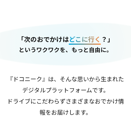
「次のおでかけは
どこに行く
？」
というワクワクを、もっと自由に。
『ドコニーク』は、そんな思いから生まれた
デジタルプラットフォームです。
ドライブにこだわらずさまざまなおでかけ情
報をお届けします。