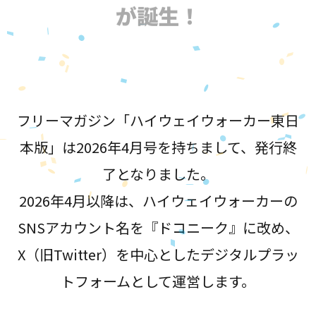
が誕生！
フリーマガジン「ハイウェイウォーカー東日
本版」は2026年4月号を持ちまして、発行終
了となりました。
2026年4月以降は、ハイウェイウォーカーの
SNSアカウント名を『ドコニーク』に改め、
X（旧Twitter）を中心としたデジタルプラッ
トフォームとして運営します。