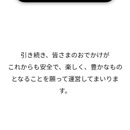
引き続き、皆さまのおでかけが
これからも安全で、楽しく、豊かなもの
となることを願って運営してまいりま
す。