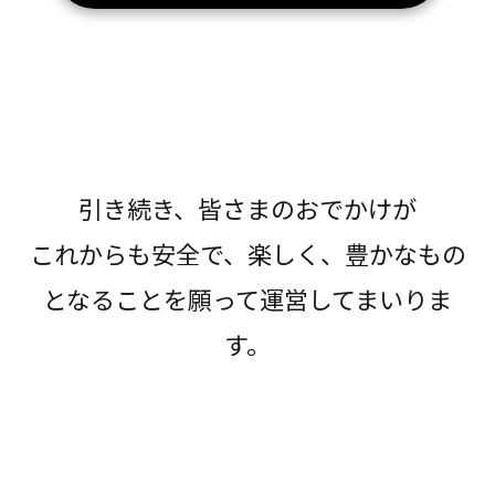
引き続き、皆さまのおでかけが
これからも安全で、楽しく、豊かなもの
となることを願って運営してまいりま
す。