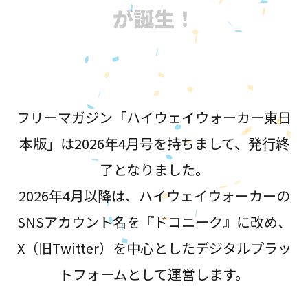
が誕生！
フリーマガジン「ハイウェイウォーカー東日
本版」は2026年4月号を持ちまして、発行終
了となりました。
2026年4月以降は、ハイウェイウォーカーの
SNSアカウント名を『ドコニーク』に改め、
X（旧Twitter）を中心としたデジタルプラッ
トフォームとして運営します。