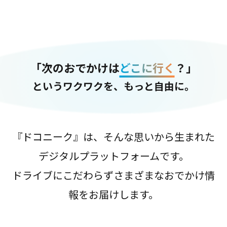
「次のおでかけは
どこに行く
？」
というワクワクを、もっと自由に。
『ドコニーク』は、そんな思いから生まれた
デジタルプラットフォームです。
ドライブにこだわらずさまざまなおでかけ情
報をお届けします。