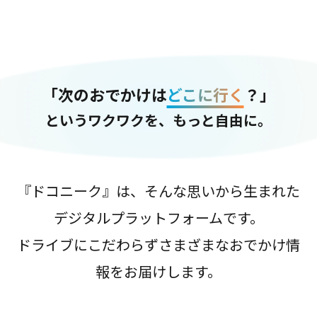
「次のおでかけは
どこに行く
？」
というワクワクを、もっと自由に。
『ドコニーク』は、そんな思いから生まれた
デジタルプラットフォームです。
ドライブにこだわらずさまざまなおでかけ情
報をお届けします。