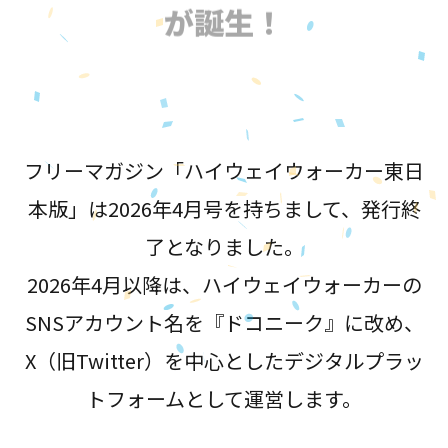
が誕生！
フリーマガジン「ハイウェイウォーカー東日
本版」は2026年4月号を持ちまして、発行終
了となりました。
2026年4月以降は、ハイウェイウォーカーの
SNSアカウント名を『ドコニーク』に改め、
X（旧Twitter）を中心としたデジタルプラッ
トフォームとして運営します。