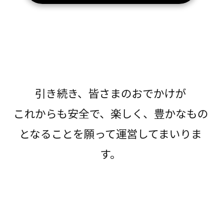
引き続き、皆さまのおでかけが
これからも安全で、楽しく、豊かなもの
となることを願って運営してまいりま
す。