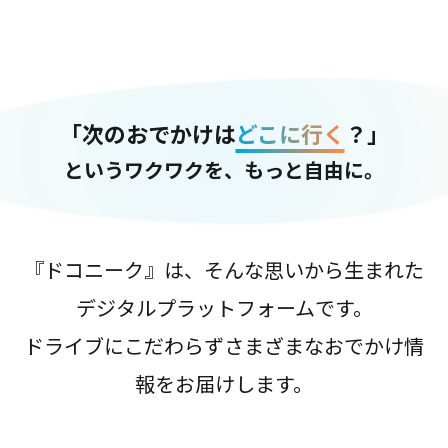
「次のおでかけは
どこに行く
？」
というワクワクを、もっと自由に。
『ドコニーク』は、そんな思いから生まれた
デジタルプラットフォームです。
ドライブにこだわらずさまざまなおでかけ情
報をお届けします。