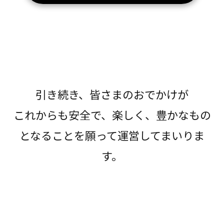
引き続き、皆さまのおでかけが
これからも安全で、楽しく、豊かなもの
となることを願って運営してまいりま
す。