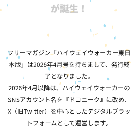
が誕生！
フリーマガジン「ハイウェイウォーカー東日
本版」は2026年4月号を持ちまして、発行終
了となりました。
2026年4月以降は、ハイウェイウォーカーの
SNSアカウント名を『ドコニーク』に改め、
X（旧Twitter）を中心としたデジタルプラッ
トフォームとして運営します。