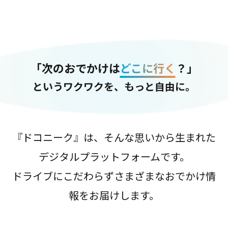
「次のおでかけは
どこに行く
？」
というワクワクを、もっと自由に。
『ドコニーク』は、そんな思いから生まれた
デジタルプラットフォームです。
ドライブにこだわらずさまざまなおでかけ情
報をお届けします。