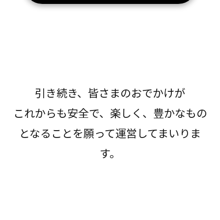
引き続き、皆さまのおでかけが
これからも安全で、楽しく、豊かなもの
となることを願って運営してまいりま
す。