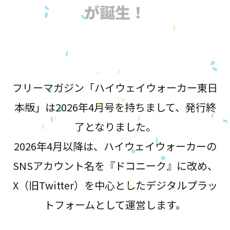
が誕生！
フリーマガジン「ハイウェイウォーカー東日
本版」は2026年4月号を持ちまして、発行終
了となりました。
2026年4月以降は、ハイウェイウォーカーの
SNSアカウント名を『ドコニーク』に改め、
X（旧Twitter）を中心としたデジタルプラッ
トフォームとして運営します。