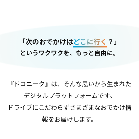
「次のおでかけは
どこに行く
？」
というワクワクを、もっと自由に。
『ドコニーク』は、そんな思いから生まれた
デジタルプラットフォームです。
ドライブにこだわらずさまざまなおでかけ情
報をお届けします。