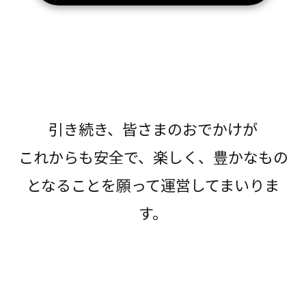
引き続き、皆さまのおでかけが
これからも安全で、楽しく、豊かなもの
となることを願って運営してまいりま
す。