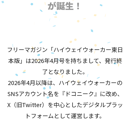
が誕生！
フリーマガジン「ハイウェイウォーカー東日
本版」は2026年4月号を持ちまして、発行終
了となりました。
2026年4月以降は、ハイウェイウォーカーの
SNSアカウント名を『ドコニーク』に改め、
X（旧Twitter）を中心としたデジタルプラッ
トフォームとして運営します。